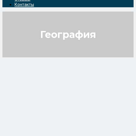
Контакты
География