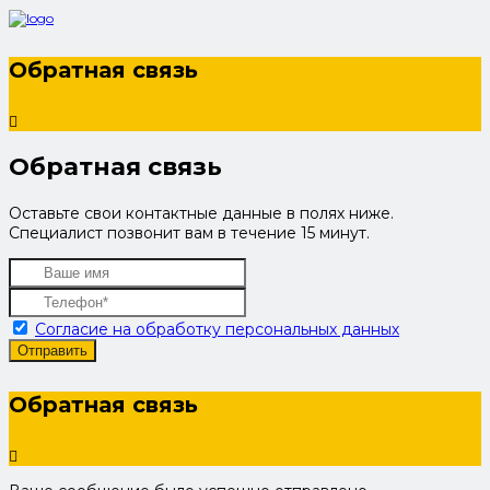
Обратная связь
Обратная связь
Оставьте свои контактные данные в полях ниже.
Специалист позвонит вам в течение 15 минут.
Согласие на обработку персональных данных
Отправить
Обратная связь