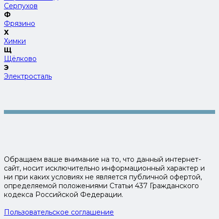
Серпухов
Ф
Фрязино
Х
Химки
Щ
Щёлково
Э
Электросталь
Обращаем ваше внимание на то, что данный интернет-
сайт, носит исключительно информационный характер и
ни при каких условиях не является публичной офертой,
определяемой положениями Статьи 437 Гражданского
кодекса Российской Федерации.
Пользовательское соглашение