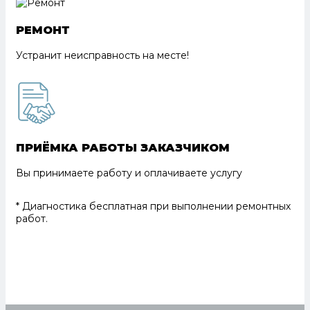
РЕМОНТ
Устранит неисправность на месте!
ПРИЁМКА РАБОТЫ ЗАКАЗЧИКОМ
Вы принимаете работу и оплачиваете услугу
* Диагностика бесплатная при выполнении ремонтных
работ.