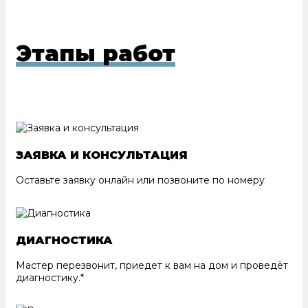
Этапы работ
ЗАЯВКА И КОНСУЛЬТАЦИЯ
Оставьте заявку онлайн или позвоните по номеру
ДИАГНОСТИКА
Мастер перезвонит, приедет к вам на дом и проведёт
диагностику.*