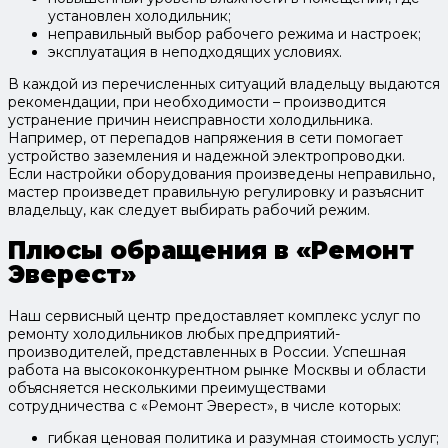
установлен холодильник;
неправильный выбор рабочего режима и настроек;
эксплуатация в неподходящих условиях.
В каждой из перечисленных ситуаций владельцу выдаются
рекомендации, при необходимости – производится
устранение причин неисправности холодильника.
Например, от перепадов напряжения в сети помогает
устройство заземления и надежной электропроводки.
Если настройки оборудования произведены неправильно,
мастер произведет правильную регулировку и разъяснит
владельцу, как следует выбирать рабочий режим.
Плюсы обращения в «Ремонт
Эверест»
Наш сервисный центр предоставляет комплекс услуг по
ремонту холодильников любых предприятий-
производителей, представленных в России. Успешная
работа на высококонкурентном рынке Москвы и области
объясняется несколькими преимуществами
сотрудничества с «Ремонт Эверест», в числе которых:
гибкая ценовая политика и разумная стоимость услуг;