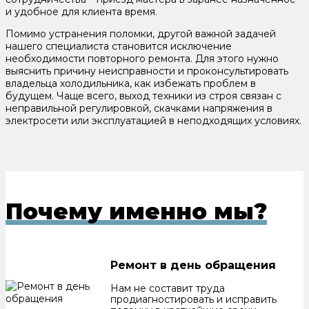
и удобное для клиента время.
Помимо устранения поломки, другой важной задачей
нашего специалиста становится исключение
необходимости повторного ремонта. Для этого нужно
выяснить причину неисправности и проконсультировать
владельца холодильника, как избежать проблем в
будущем. Чаще всего, выход техники из строя связан с
неправильной регулировкой, скачками напряжения в
электросети или эксплуатацией в неподходящих условиях.
Почему именно мы?
Ремонт в день обращения
Нам не составит труда
продиагностировать и исправить