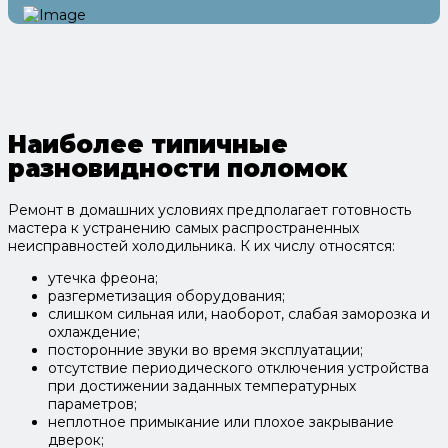
Наиболее типичные
разновидности поломок
Ремонт в домашних условиях предполагает готовность
мастера к устранению самых распространенных
неисправностей холодильника. К их числу относятся:
утечка фреона;
разгерметизация оборудования;
слишком сильная или, наоборот, слабая заморозка и
охлаждение;
посторонние звуки во время эксплуатации;
отсутствие периодического отключения устройства
при достижении заданных температурных
параметров;
неплотное примыкание или плохое закрывание
дверок;