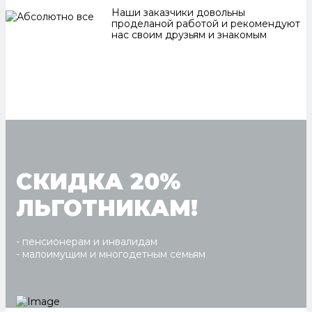
Наши заказчики довольны
проделаной работой и рекомендуют
нас своим друзьям и знакомым
СКИДКА 20%
ЛЬГОТНИКАМ!
- пенсионерам и инвалидам
- малоимущим и многодетным семьям