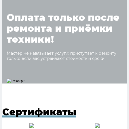
Оплата только после
ремонта и приёмки
техники!
Мастер не навязывает услуги: приступает к ремонту
только если вас устраивают стоимость и сроки
Сертификаты