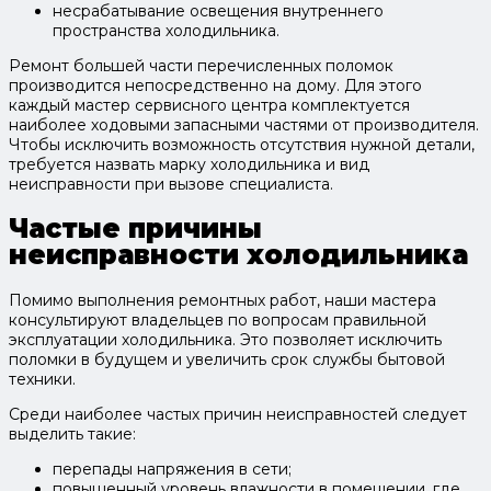
несрабатывание освещения внутреннего
пространства холодильника.
Ремонт большей части перечисленных поломок
производится непосредственно на дому. Для этого
каждый мастер сервисного центра комплектуется
наиболее ходовыми запасными частями от производителя.
Чтобы исключить возможность отсутствия нужной детали,
требуется назвать марку холодильника и вид
неисправности при вызове специалиста.
Частые причины
неисправности холодильника
Помимо выполнения ремонтных работ, наши мастера
консультируют владельцев по вопросам правильной
эксплуатации холодильника. Это позволяет исключить
поломки в будущем и увеличить срок службы бытовой
техники.
Среди наиболее частых причин неисправностей следует
выделить такие:
перепады напряжения в сети;
повышенный уровень влажности в помещении, где