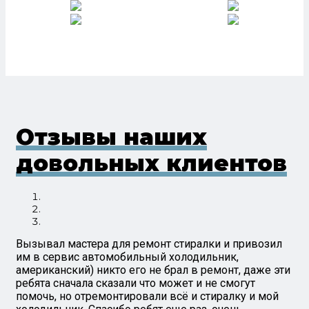
Отзывы наших
довольных клиентов
Вызывал мастера для ремонт стиралки и привозил
им в сервис автомобильный холодильник,
американский) никто его не брал в ремонт, даже эти
ребята сначала сказали что может и не смогут
помочь, но отремонтировали всё и стиралку и мой