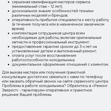
серьезная квалификация мастеров сервиса
(минимальный стаж – 12 лет);
доскональное знание особенностей техники
различных моделей и брендов;
оперативность прибытия специалиста к месту работу
(в течение получаса или в назначенное заказчиком
время);
комплектация сотрудников центра всем
необходимым для работы, включая оригинальные
запчасти и профессиональный инструмент;
предоставление гарантии сроком до 3-х лет на
установленные детали и выполненный ремонт;
оплата услуг после восстановления
работоспособности холодильника;
документальное оформление отношений с клиентом.
Для вызова мастера или получения грамотной
консультации достаточно связаться с нами по телефону
или заказать обратный звонок на сайте сервисного центра.
Проблемы в работе холодильника? Обратитесь в «Ремонт
Эверест» - гарантируем оперативное и грамотное
решение Вашей проблемы.