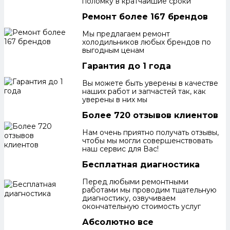
поломку в кратчайшие сроки
Ремонт более 167 брендов
Мы предлагаем ремонт
холодильников любых брендов по
выгодным ценам
Гарантия до 1 года
Вы можете быть уверены в качестве
наших работ и запчастей так, как
уверены в них мы
Более 720 отзывов клиентов
Нам очень приятно получать отзывы,
чтобы мы могли совершенствовать
наш сервис для Вас!
Бесплатная диагностика
Перед любыми ремонтными
работами мы проводим тщательную
диагностику, озвучиваем
окончательную стоимость услуг
Абсолютно все