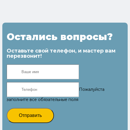
Остались вопросы?
Оставьте свой телефон, и мастер вам
перезвонит!
Пожалуйста
заполните все обязательные поля
Отправить