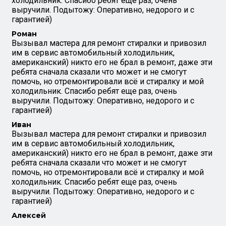
холодильник. Спасибо ребят еще раз, очень
выручили. Подытожу: Оперативно, недорого и с
гарантией)
Роман
Вызывал мастера для ремонт стиралки и привозил
им в сервис автомобильный холодильник,
американский) никто его не брал в ремонт, даже эти
ребята сначала сказали что может и не смогут
помочь, но отремонтировали всё и стиралку и мой
холодильник. Спасибо ребят еще раз, очень
выручили. Подытожу: Оперативно, недорого и с
гарантией)
Иван
Вызывал мастера для ремонт стиралки и привозил
им в сервис автомобильный холодильник,
американский) никто его не брал в ремонт, даже эти
ребята сначала сказали что может и не смогут
помочь, но отремонтировали всё и стиралку и мой
холодильник. Спасибо ребят еще раз, очень
выручили. Подытожу: Оперативно, недорого и с
гарантией)
Алексей