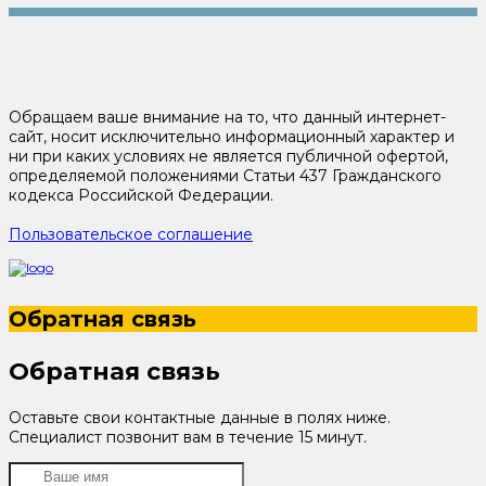
Обращаем ваше внимание на то, что данный интернет-
сайт, носит исключительно информационный характер и
ни при каких условиях не является публичной офертой,
определяемой положениями Статьи 437 Гражданского
кодекса Российской Федерации.
Пользовательское соглашение
Обратная связь
Обратная связь
Оставьте свои контактные данные в полях ниже.
Специалист позвонит вам в течение 15 минут.