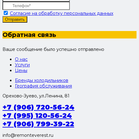
Согласие на обработку персональных данных
Отправить
Обратная связь
Ваше сообщение было успешно отправлено
О нас
Услуги
Цены
Бренды холодильников
География обслуживания
Орехово-Зуево, ул.Ленина, 81
+7 (906) 720-56-24
+7 (995) 120-56-24
+7 (906) 799-39-22
info@remonteverest.ru