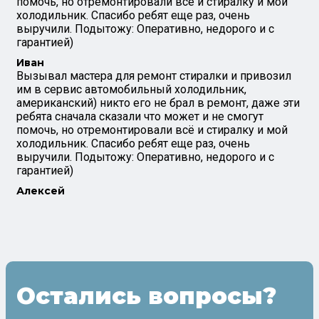
помочь, но отремонтировали всё и стиралку и мой
холодильник. Спасибо ребят еще раз, очень
выручили. Подытожу: Оперативно, недорого и с
гарантией)
Иван
Вызывал мастера для ремонт стиралки и привозил
им в сервис автомобильный холодильник,
американский) никто его не брал в ремонт, даже эти
ребята сначала сказали что может и не смогут
помочь, но отремонтировали всё и стиралку и мой
холодильник. Спасибо ребят еще раз, очень
выручили. Подытожу: Оперативно, недорого и с
гарантией)
Алексей
Остались вопросы?