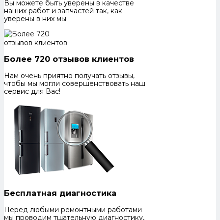
Вы можете быть уверены в качестве
наших работ и запчастей так, как
уверены в них мы
Более 720 отзывов клиентов
Нам очень приятно получать отзывы,
чтобы мы могли совершенствовать наш
сервис для Вас!
Бесплатная диагностика
Перед любыми ремонтными работами
мы проводим тщательную диагностику,