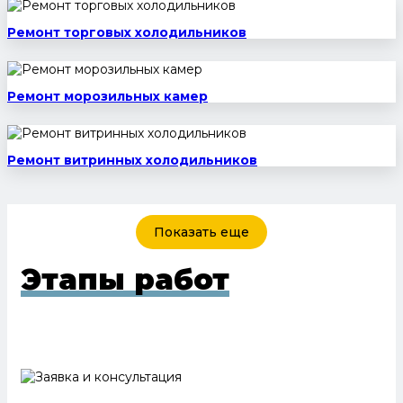
Ремонт торговых холодильников
Ремонт морозильных камер
Ремонт витринных холодильников
Показать еще
Этапы работ