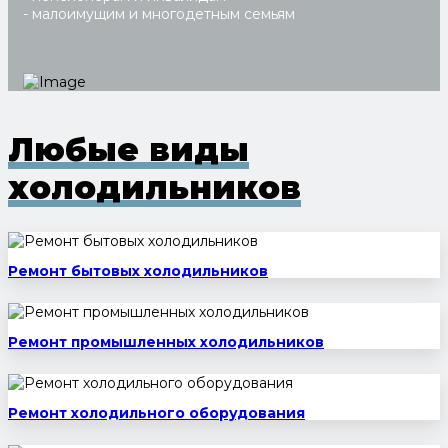
- малоимущим и многодетным семьям
Любые виды
холодильников
Ремонт бытовых холодильников
Ремонт промышленных холодильников
Ремонт холодильного оборудования