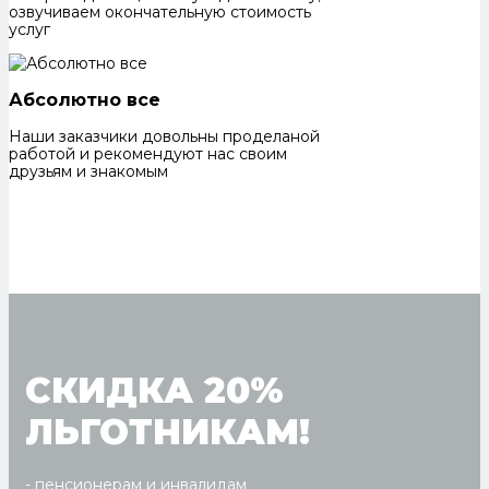
озвучиваем окончательную стоимость
услуг
Абсолютно все
Наши заказчики довольны проделаной
работой и рекомендуют нас своим
друзьям и знакомым
СКИДКА 20%
ЛЬГОТНИКАМ!
- пенсионерам и инвалидам