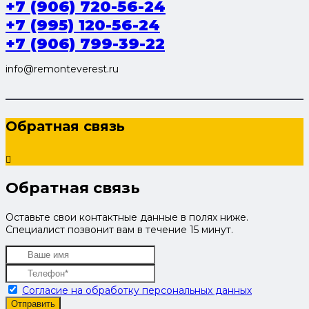
+7 (906) 720-56-24
+7 (995) 120-56-24
+7 (906) 799-39-22
info@remonteverest.ru
Обратная связь
Обратная связь
Оставьте свои контактные данные в полях ниже.
Специалист позвонит вам в течение 15 минут.
Согласие на обработку персональных данных
Отправить