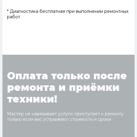
* Диагностика бесплатная при выполнении ремонтных
работ.
Оплата только после
ремонта и приёмки
техники!
Мастер не навязывает услуги: приступает к ремонту
только если вас устраивают стоимость и сроки