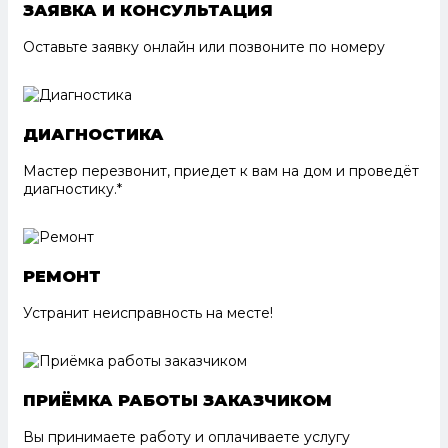
ЗАЯВКА И КОНСУЛЬТАЦИЯ
Оставьте заявку онлайн или позвоните по номеру
ДИАГНОСТИКА
Мастер перезвонит, приедет к вам на дом и проведёт
диагностику.*
РЕМОНТ
Устранит неисправность на месте!
ПРИЁМКА РАБОТЫ ЗАКАЗЧИКОМ
Вы принимаете работу и оплачиваете услугу