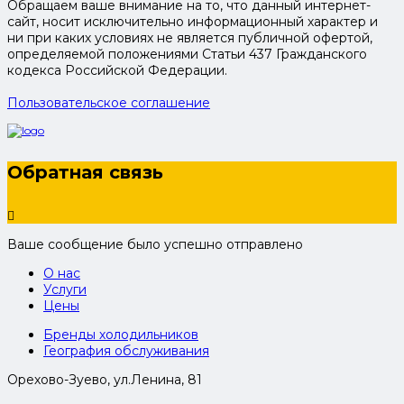
Обращаем ваше внимание на то, что данный интернет-
сайт, носит исключительно информационный характер и
ни при каких условиях не является публичной офертой,
определяемой положениями Статьи 437 Гражданского
кодекса Российской Федерации.
Пользовательское соглашение
Обратная связь
Ваше сообщение было успешно отправлено
О нас
Услуги
Цены
Бренды холодильников
География обслуживания
Орехово-Зуево, ул.Ленина, 81