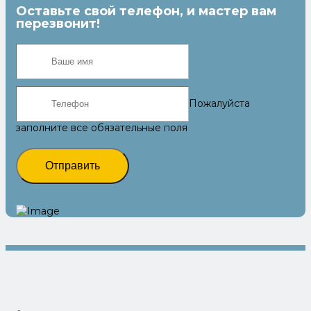
Оставьте свой телефон, и мастер вам
перезвонит!
Пожалуйста
заполните все обязательные поля
Отправить