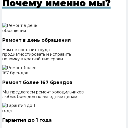
Почему именно мы?
Ремонт в день обращения
Нам не составит труда
продиагностировать и исправить
поломку в кратчайшие сроки
Ремонт более 167 брендов
Мы предлагаем ремонт холодильников
любых брендов по выгодным ценам
Гарантия до 1 года