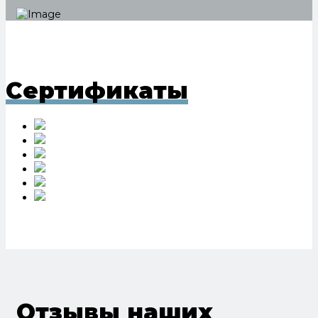
Сертификаты
Отзывы наших