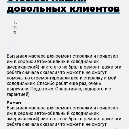
довольных клиентов
Вызывал мастера для ремонт стиралки и привозил
им в сервис автомобильный холодильник,
американский) никто его не брал в ремонт, даже эти
ребята сначала сказали что может и не смогут
помочь, но отремонтировали всё и стиралку и мой
холодильник. Спасибо ребят еще раз, очень
выручили. Подытожу: Оперативно, недорого и с
гарантией)
Роман
Вызывал мастера для ремонт стиралки и привозил
им в сервис автомобильный холодильник,
американский) никто его не брал в ремонт, даже эти
ребята сначала сказали что может и не смогут